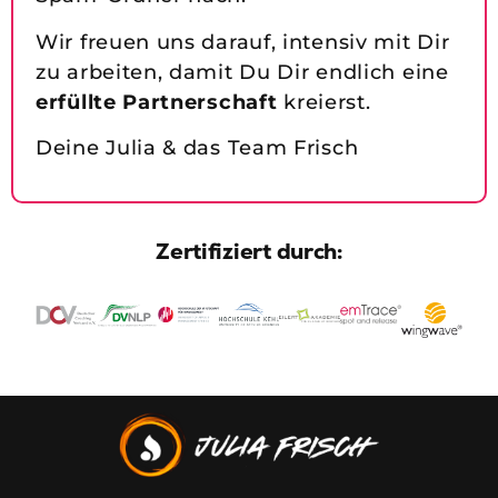
Wir freuen uns darauf, intensiv mit Dir
zu arbeiten, damit Du Dir endlich eine
erfüllte Partnerschaft
kreierst.
Deine Julia & das Team Frisch
Zertifiziert durch: