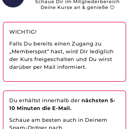
Schaue Dir im Mitgliederbereich
Deine Kurse an & genieße 🙂
WICHTIG!
Falls Du bereits einen Zugang zu
„Memberspot“ hast, wird Dir lediglich
der Kurs freigeschalten und Du wirst
darüber per Mail informiert.
Du erhältst innerhalb der
nächsten 5-
10 Minuten die E-Mail.
Schaue am besten auch in Deinem
Spam-Ordner nach.