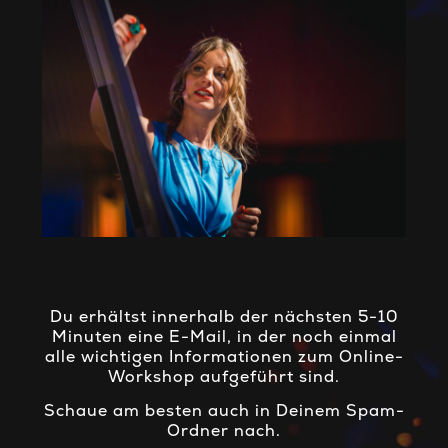
Du erhältst innerhalb der nächsten 5-10
Minuten eine E-Mail, in der noch einmal
alle wichtigen Informationen zum Online-
Workshop aufgeführt sind.
Schaue am besten auch in Deinem Spam-
Ordner nach.