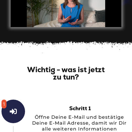
Wichtig - was ist jetzt
zu tun?
1
Schritt 1
Öffne Deine E-Mail und bestätige
Deine E-Mail Adresse, damit wir Dir
alle weiteren Informationen