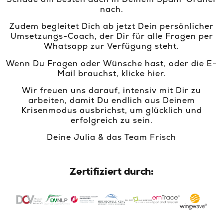
nach.
Zudem begleitet Dich ab jetzt Dein persönlicher
Umsetzungs-Coach, der Dir für alle Fragen per
Whatsapp zur Verfügung steht.
Wenn Du Fragen oder Wünsche hast, oder die E-
Mail brauchst, klicke hier.
Wir freuen uns darauf, intensiv mit Dir zu
arbeiten, damit Du endlich aus Deinem
Krisenmodus ausbrichst, um glücklich und
erfolgreich zu sein.
Deine Julia & das Team Frisch
Zertifiziert durch: